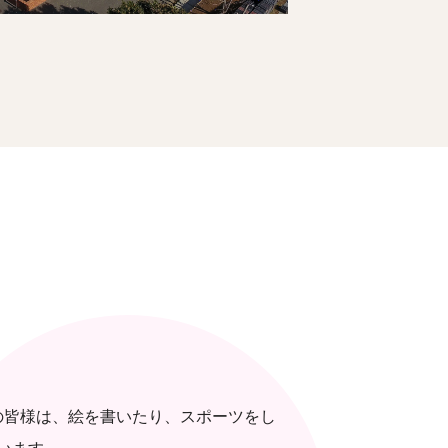
の皆様は、絵を書いたり、スポーツをし