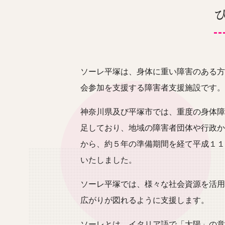
ソーレ平塚は、身体に重い障害のある方
会参加を支援する障害者支援施設です。
神奈川県及び平塚市では、重度の身体障
足しており、地域の障害者団体や行政か
から、約５年の準備期間を経て平成１１
いたしました。
ソーレ平塚では、様々な社会資源を活用
広がりが図れるように支援します。
ソーレとは、イタリア語で「太陽」の意