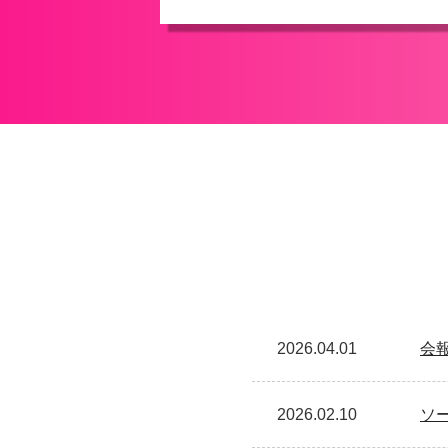
2026.04.01
会
2026.02.10
ソ