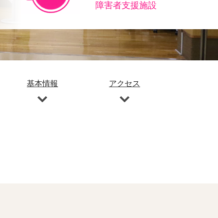
障害者支援施設
基本情報
アクセス