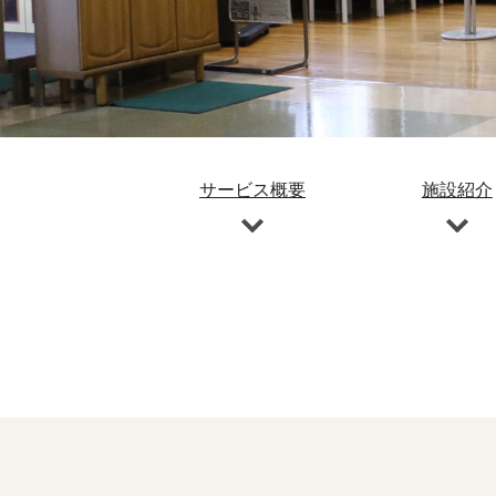
サービス概要
施設紹介