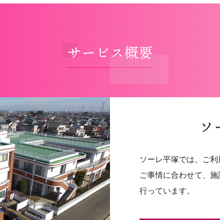
サービス概要
ソ
ソーレ平塚では、ご利
ご事情に合わせて、施
行っています。