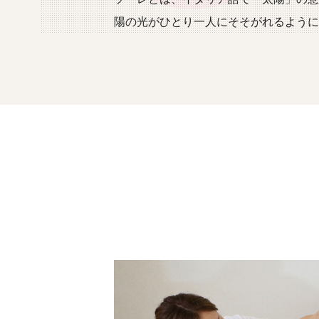
陽の光がひとり一人にそそがれるように