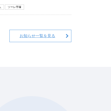
人
ソーレ平塚
お知らせ一覧を見る