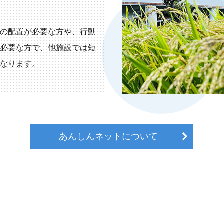
の配置が必要な方や、行動
必要な方で、他施設では短
なります。
あんしんネットについて