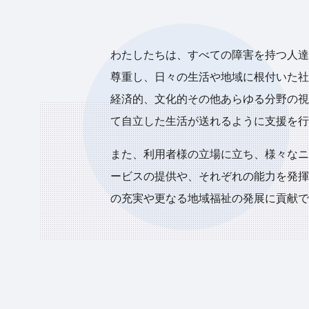
わたしたちは、すべての障害を持つ人達
尊重し、日々の生活や地域に根付いた社
経済的、文化的その他あらゆる分野の視
て自立した生活が送れるように支援を行
また、利用者様の立場に立ち、様々なニ
ービスの提供や、それぞれの能力を発揮
の充実や更なる地域福祉の発展に貢献で