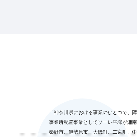
「神奈川県における事業のひとつで、障
事業所配置事業としてソーレ平塚が湘南
秦野市、伊勢原市、大磯町、二宮町、中