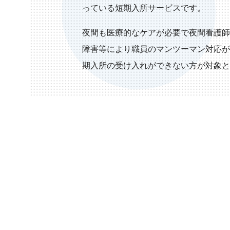
っている短期入所サービスです。
夜間も医療的なケアが必要で夜間看護師
障害等により職員のマンツーマン対応が
期入所の受け入れができない方が対象と