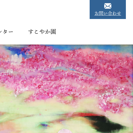
お問い合わせ
ンター
すこやか園