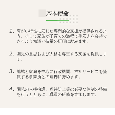
基本使命
障がい特性に応じた専門的な支援が提供されるよ
う、そして家族が子育ての過程で手応えを会得で
きるよう知識と技量の研鑽に励みます。
園児の意思および人格を尊重する支援を提供しま
す。
地域と家庭を中心に行政機関、福祉サービスを提
供する事業所との連携に努めます。
園児の人権擁護、虐待防止等の必要な体制の整備
を行うとともに、職員の研修を実施します。