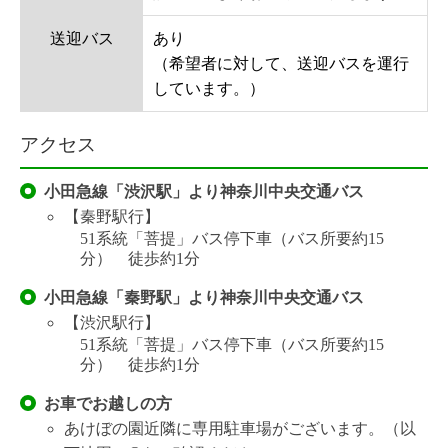
送迎バス
あり
（希望者に対して、送迎バスを運行
しています。）
アクセス
小田急線「渋沢駅」より神奈川中央交通バス
【秦野駅行】
51系統「菩提」バス停下車（バス所要約15
分） 徒歩約1分
小田急線「秦野駅」より神奈川中央交通バス
【渋沢駅行】
51系統「菩提」バス停下車（バス所要約15
分） 徒歩約1分
お車でお越しの方
あけぼの園近隣に専用駐車場がございます。（以