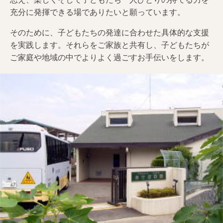
充分に発揮できる場でありたいと願っています。
そのために、子どもたちの発達に合わせた具体的な支援
を実践します。それらをご家族と共有し、子どもたちが
ご家庭や地域の中でよりよく過ごすお手伝いをします。