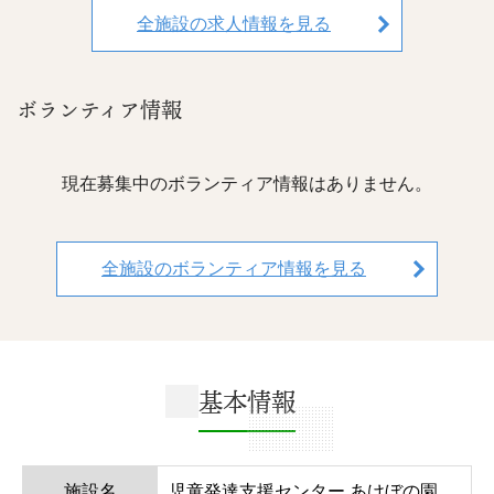
全施設の求人情報を見る
ボランティア情報
現在募集中のボランティア情報はありません。
全施設のボランティア情報を見る
基本情報
施設名
児童発達支援センター あけぼの園