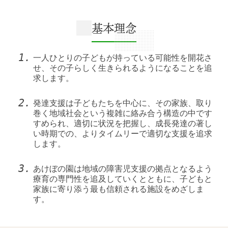
基本理念
一人ひとりの子どもが持っている可能性を開花さ
せ、その子らしく生きられるようになることを追
求します。
発達支援は子どもたちを中心に、その家族、取り
巻く地域社会という複雑に絡み合う構造の中です
すめられ、適切に状況を把握し、成長発達の著し
い時期での、よりタイムリーで適切な支援を追求
します。
あけぼの園は地域の障害児支援の拠点となるよう
療育の専門性を追及していくとともに、子どもと
家族に寄り添う最も信頼される施設をめざしま
す。